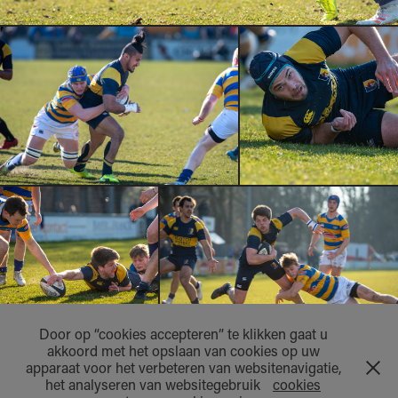
Door op “cookies accepteren” te klikken gaat u
akkoord met het opslaan van cookies op uw
apparaat voor het verbeteren van websitenavigatie,
het analyseren van websitegebruik
cookies