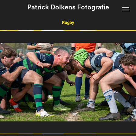
Patrick Dolkens Fotografie
Rugby