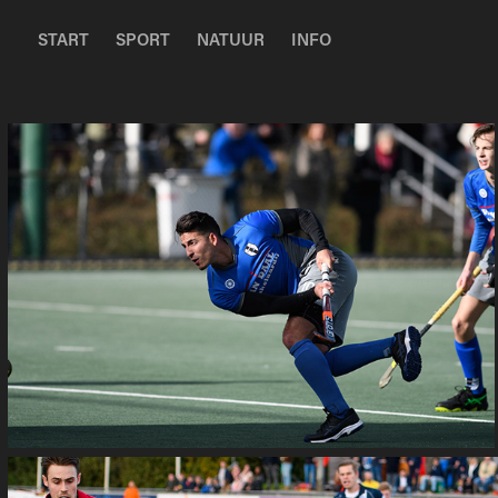
START
SPORT
NATUUR
INFO