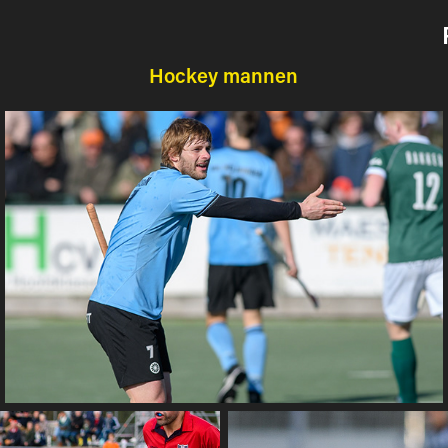
Hockey mannen