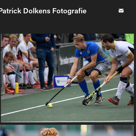
Patrick Dolkens Fotografie